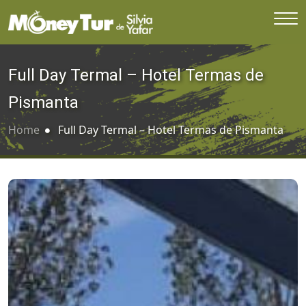
Full Day Termal – Hotel Termas de
Pismanta
Home
Full Day Termal – Hotel Termas de Pismanta