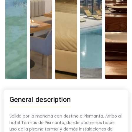
General description
Salida por la mañana con destino a Pismanta. Arribo al
hotel Termas de Pismanta, donde podremos hacer
uso de la piscina termal y demás instalaciones del