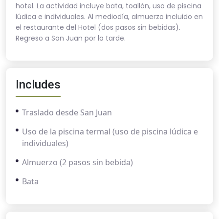
hotel. La actividad incluye bata, toallón, uso de piscina
lúdica e individuales. Al mediodía, almuerzo incluido en
el restaurante del Hotel (dos pasos sin bebidas).
Regreso a San Juan por la tarde.
Includes
Traslado desde San Juan
Uso de la piscina termal (uso de piscina lúdica e
individuales)
Almuerzo (2 pasos sin bebida)
Bata